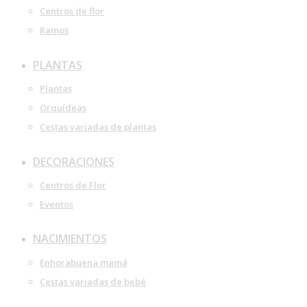
Centros de flor
Ramos
PLANTAS
Plantas
Orquídeas
Cestas variadas de plantas
DECORACIONES
Centros de Flor
Eventos
NACIMIENTOS
Enhorabuena mamá
Cestas variadas de bebé