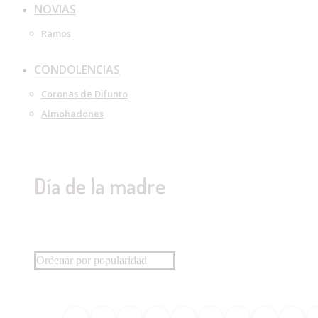
NOVIAS
Ramos
CONDOLENCIAS
Coronas de Difunto
Almohadones
Día de la madre