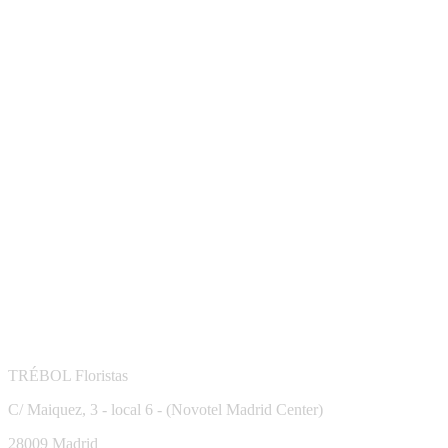
TRÉBOL Floristas
C/ Maiquez, 3 - local 6 - (Novotel Madrid Center)
28009 Madrid