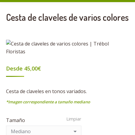
Cesta de claveles de varios colores
Desde
45,00
€
Cesta de claveles en tonos variados.
*Imagen correspondiente a tamaño mediano
Limpiar
Tamaño