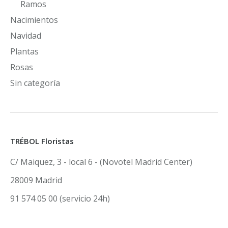
Ramos
Nacimientos
Navidad
Plantas
Rosas
Sin categoría
TRÉBOL Floristas
C/ Maiquez, 3 - local 6 - (Novotel Madrid Center)
28009 Madrid
91 574 05 00 (servicio 24h)