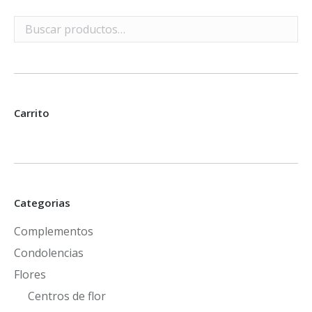
Carrito
Categorias
Complementos
Condolencias
Flores
Centros de flor