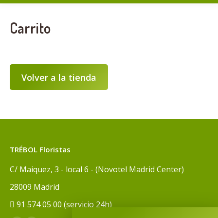
Carrito
Volver a la tienda
TRÉBOL Floristas
C/ Maiquez, 3 - local 6 - (Novotel Madrid Center)
28009 Madrid
91 574 05 00 (servicio 24h)