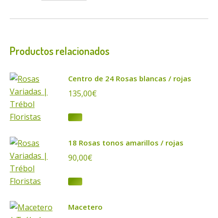
Productos relacionados
Centro de 24 Rosas blancas / rojas
135,00
€
18 Rosas tonos amarillos / rojas
90,00
€
Macetero