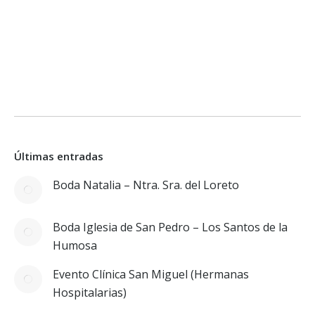
Últimas entradas
Boda Natalia – Ntra. Sra. del Loreto
Boda Iglesia de San Pedro – Los Santos de la
Humosa
Evento Clínica San Miguel (Hermanas
Hospitalarias)