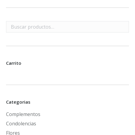
Carrito
Categorias
Complementos
Condolencias
Flores