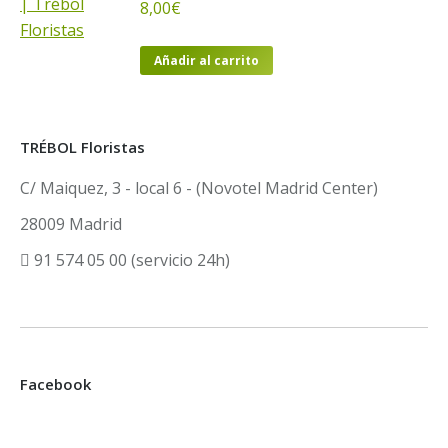
8,00
€
Añadir al carrito
TRÉBOL Floristas
C/ Maiquez, 3 - local 6 - (Novotel Madrid Center)
28009 Madrid
91 574 05 00 (servicio 24h)
Facebook