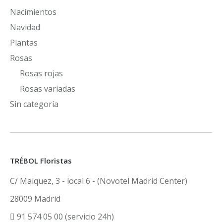
Nacimientos
Navidad
Plantas
Rosas
Rosas rojas
Rosas variadas
Sin categoría
TRÉBOL Floristas
C/ Maiquez, 3 - local 6 - (Novotel Madrid Center)
28009 Madrid
91 574 05 00 (servicio 24h)