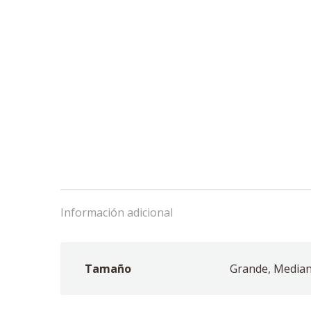
Información adicional
Tamaño
Grande, Media