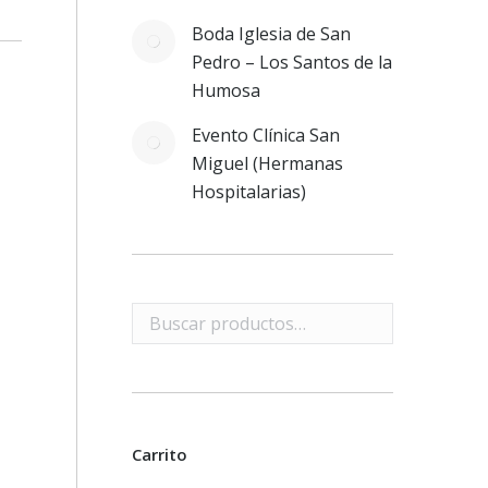
Boda Iglesia de San
Pedro – Los Santos de la
Humosa
Evento Clínica San
Miguel (Hermanas
Hospitalarias)
Carrito