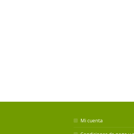
Mi cuenta