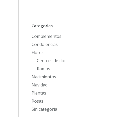
Categorias
Complementos
Condolencias
Flores
Centros de flor
Ramos
Nacimientos
Navidad
Plantas
Rosas
Sin categoría