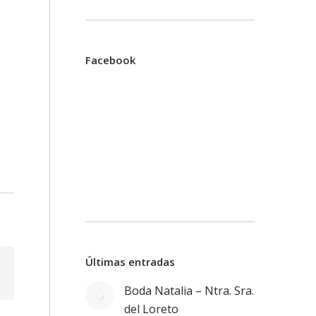
Facebook
Últimas entradas
Boda Natalia – Ntra. Sra.
del Loreto