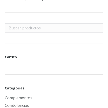
Carrito
Categorias
Complementos
Condolencias