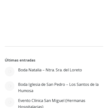
Últimas entradas
Boda Natalia – Ntra. Sra. del Loreto
Boda Iglesia de San Pedro – Los Santos de la
Humosa
Evento Clínica San Miguel (Hermanas
Hospitalarias)