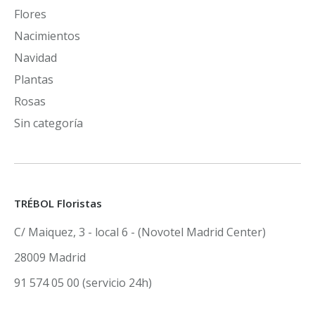
Flores
Nacimientos
Navidad
Plantas
Rosas
Sin categoría
TRÉBOL Floristas
C/ Maiquez, 3 - local 6 - (Novotel Madrid Center)
28009 Madrid
91 574 05 00 (servicio 24h)