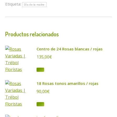
Etiqueta:
Día de la madre
Productos relacionados
Centro de 24 Rosas blancas / rojas
135,00
€
18 Rosas tonos amarillos / rojas
90,00
€