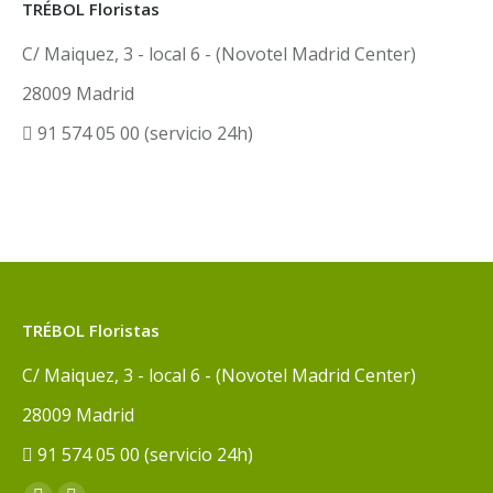
TRÉBOL Floristas
C/ Maiquez, 3 - local 6 - (Novotel Madrid Center)
28009 Madrid
91 574 05 00 (servicio 24h)
TRÉBOL Floristas
C/ Maiquez, 3 - local 6 - (Novotel Madrid Center)
28009 Madrid
91 574 05 00 (servicio 24h)