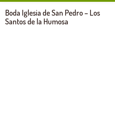
Boda Iglesia de San Pedro – Los
Santos de la Humosa