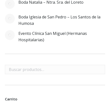
Boda Natalia – Ntra. Sra. del Loreto
Boda Iglesia de San Pedro – Los Santos de la
Humosa
Evento Clínica San Miguel (Hermanas
Hospitalarias)
Carrito