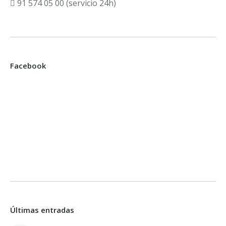
91 574 05 00 (servicio 24h)
Facebook
Últimas entradas