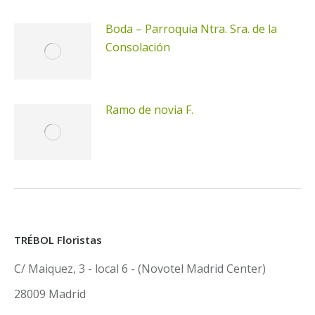
Boda – Parroquia Ntra. Sra. de la
Consolación
Ramo de novia F.
TRÉBOL Floristas
C/ Maiquez, 3 - local 6 - (Novotel Madrid Center)
28009 Madrid