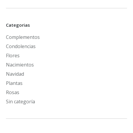
Categorias
Complementos
Condolencias
Flores
Nacimientos
Navidad
Plantas
Rosas
Sin categoría