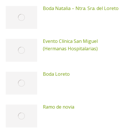
Boda Natalia – Ntra. Sra. del Loreto
Evento Clínica San Miguel
(Hermanas Hospitalarias)
Boda Loreto
Ramo de novia