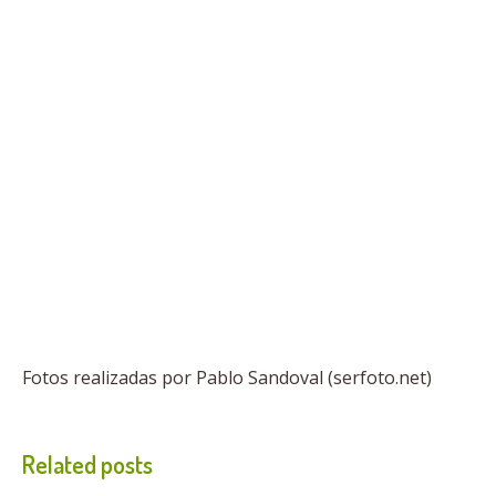
Fotos realizadas por Pablo Sandoval (serfoto.net)
Related posts