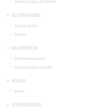
Cestas variadas de plantas
DECORACIONES
Centros de Flor
Eventos
NACIMIENTOS
Enhorabuena mamá
Cestas variadas de bebé
NOVIAS
Ramos
CONDOLENCIAS