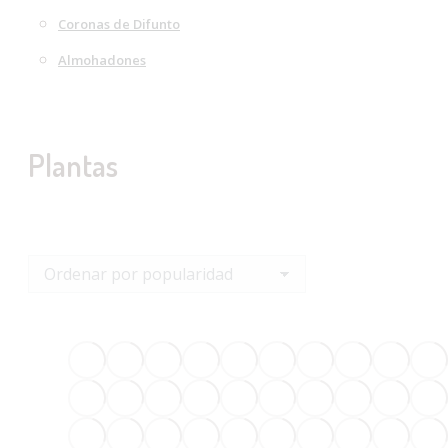
Coronas de Difunto
Almohadones
Plantas