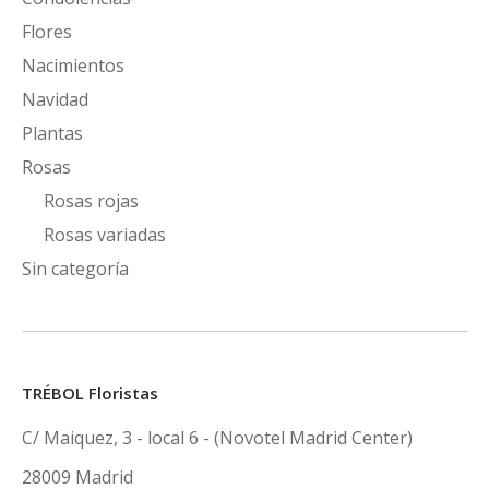
Flores
Nacimientos
Navidad
Plantas
Rosas
Rosas rojas
Rosas variadas
Sin categoría
TRÉBOL Floristas
C/ Maiquez, 3 - local 6 - (Novotel Madrid Center)
28009 Madrid