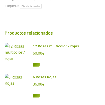
Etiqueta:
Día de la madre
Productos relacionados
12 Rosas multicolor / rojas
60,00
€
6 Rosas Rojas
36,00
€