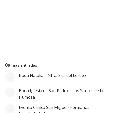
Últimas entradas
Boda Natalia – Ntra. Sra. del Loreto
Boda Iglesia de San Pedro – Los Santos de la
Humosa
Evento Clínica San Miguel (Hermanas