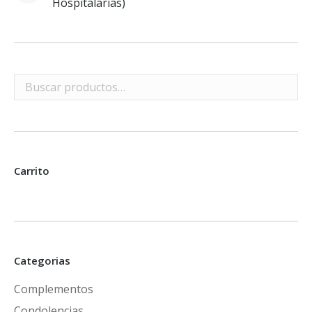
Hospitalarias)
Carrito
Categorias
Complementos
Condolencias