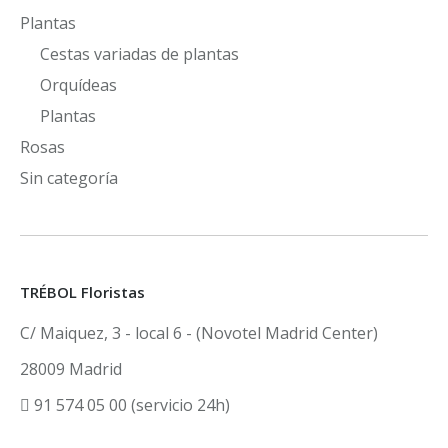
Plantas
Cestas variadas de plantas
Orquídeas
Plantas
Rosas
Sin categoría
TRÉBOL Floristas
C/ Maiquez, 3 - local 6 - (Novotel Madrid Center)
28009 Madrid
91 574 05 00 (servicio 24h)