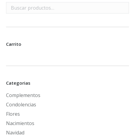
Carrito
Categorias
Complementos
Condolencias
Flores
Nacimientos
Navidad