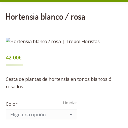
Hortensia blanco / rosa
42,00
€
Cesta de plantas de hortensia en tonos blancos ó
rosados.
Limpiar
Color