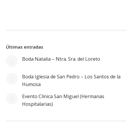
Últimas entradas
Boda Natalia – Ntra. Sra. del Loreto
Boda Iglesia de San Pedro – Los Santos de la
Humosa
Evento Clínica San Miguel (Hermanas
Hospitalarias)