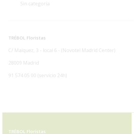
Sin categoría
TRÉBOL Floristas
C/ Maiquez, 3 - local 6 - (Novotel Madrid Center)
28009 Madrid
91 574 05 00 (servicio 24h)
TRÉBOL Floristas