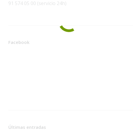
91 574 05 00 (servicio 24h)
Facebook
Últimas entradas