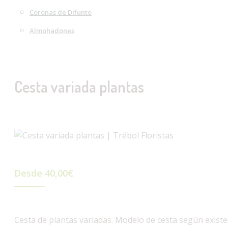
Coronas de Difunto
Almohadones
Cesta variada plantas
Desde
40,00
€
Cesta de plantas variadas. Modelo de cesta según existe