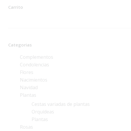
Carrito
Categorias
Complementos
Condolencias
Flores
Nacimientos
Navidad
Plantas
Cestas variadas de plantas
Orquídeas
Plantas
Rosas