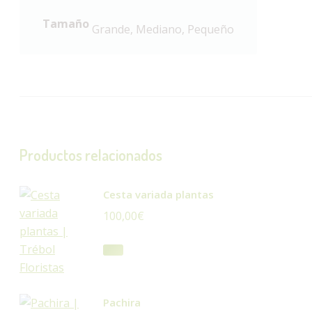
Tamaño
Grande, Mediano, Pequeño
Productos relacionados
Cesta variada plantas
100,00
€
Pachira