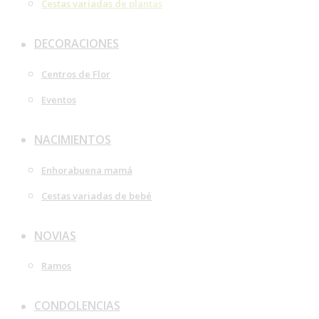
Cestas variadas de plantas
DECORACIONES
Centros de Flor
Eventos
NACIMIENTOS
Enhorabuena mamá
Cestas variadas de bebé
NOVIAS
Ramos
CONDOLENCIAS