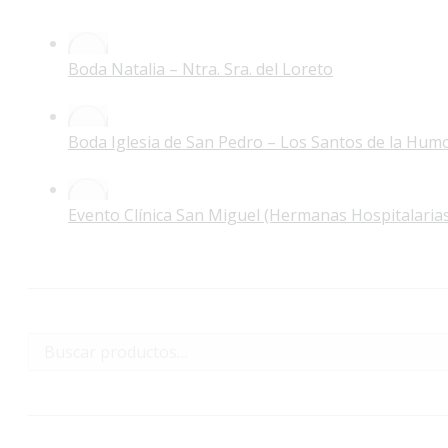
Boda Natalia – Ntra. Sra. del Loreto
Boda Iglesia de San Pedro – Los Santos de la Hum
Evento Clínica San Miguel (Hermanas Hospitalaria