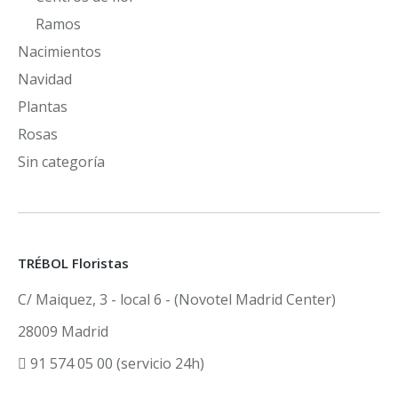
Ramos
Nacimientos
Navidad
Plantas
Rosas
Sin categoría
TRÉBOL Floristas
C/ Maiquez, 3 - local 6 - (Novotel Madrid Center)
28009 Madrid
91 574 05 00 (servicio 24h)