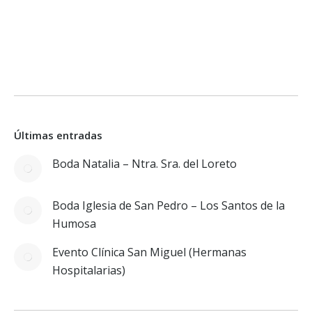
Últimas entradas
Boda Natalia – Ntra. Sra. del Loreto
Boda Iglesia de San Pedro – Los Santos de la
Humosa
Evento Clínica San Miguel (Hermanas
Hospitalarias)