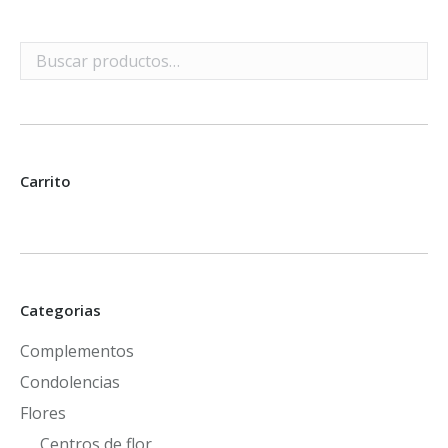
Carrito
Categorias
Complementos
Condolencias
Flores
Centros de flor