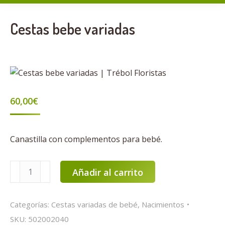
Cestas bebe variadas
60,00
€
Canastilla con complementos para bebé.
Cestas
Añadir al carrito
bebe
variadas
Categorías:
Cestas variadas de bebé
,
Nacimientos
cantidad
SKU:
502002040