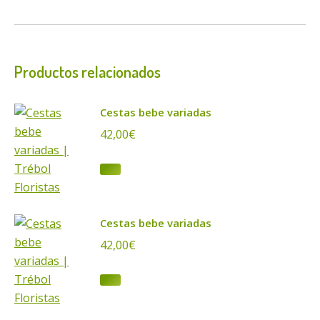
Productos relacionados
Cestas bebe variadas
42,00
€
Cestas bebe variadas
42,00
€