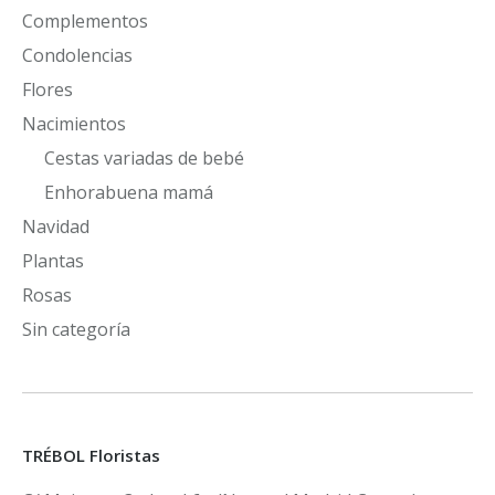
Complementos
Condolencias
Flores
Nacimientos
Cestas variadas de bebé
Enhorabuena mamá
Navidad
Plantas
Rosas
Sin categoría
TRÉBOL Floristas