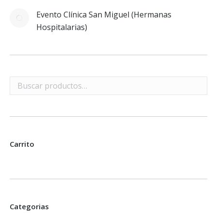
Evento Clínica San Miguel (Hermanas
Hospitalarias)
Carrito
Categorias