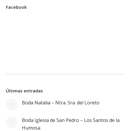
Facebook
Últimas entradas
Boda Natalia – Ntra. Sra. del Loreto
Boda Iglesia de San Pedro – Los Santos de la
Humosa