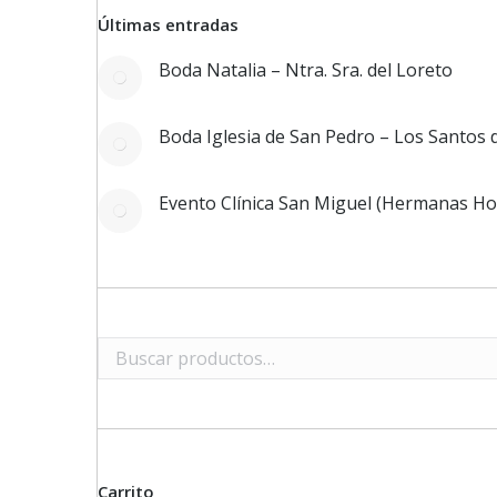
Últimas entradas
Boda Natalia – Ntra. Sra. del Loreto
Boda Iglesia de San Pedro – Los Santos
Evento Clínica San Miguel (Hermanas Hos
Carrito