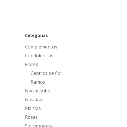
Categorias
Complementos
Condolencias
Flores
Centros de flor
Ramos
Nacimientos
Navidad
Plantas
Rosas
Sin categoría