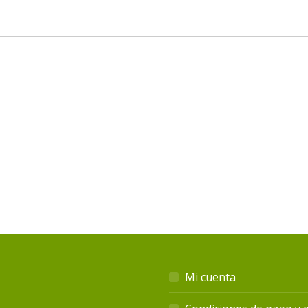
Mi cuenta