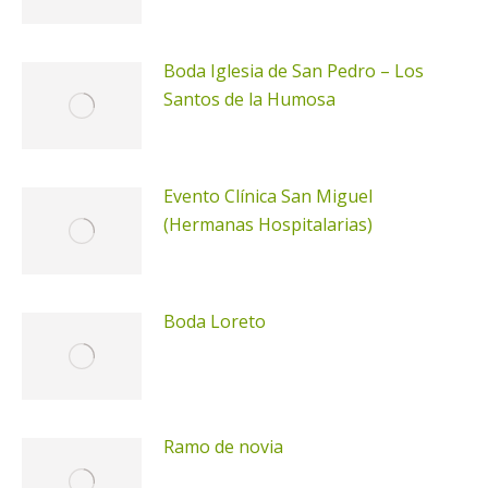
Boda Iglesia de San Pedro – Los
Santos de la Humosa
Evento Clínica San Miguel
(Hermanas Hospitalarias)
Boda Loreto
Ramo de novia