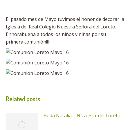
El pasado mes de Mayo tuvimos el honor de decorar la
Iglesia del Real Colegio Nuestra Señora del Loreto.
Enhorabuena a todos los niños y niñas por su
primera comunión!!!!!
Related posts
Boda Natalia – Ntra. Sra. del Loreto