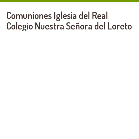
Comuniones Iglesia del Real
Colegio Nuestra Señora del Loreto