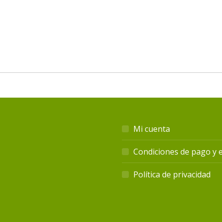
Mi cuenta
Condiciones de pago y 
Política de privacidad