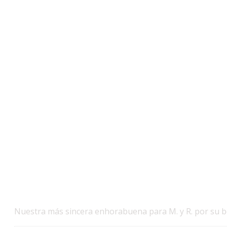
Nuestra más sincera enhorabuena para M. y R. por su boda