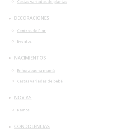
Cestas variadas de plantas
DECORACIONES
Centros de Flor
Eventos
NACIMIENTOS
Enhorabuena mamá
Cestas variadas de bebé
NOVIAS
Ramos
CONDOLENCIAS