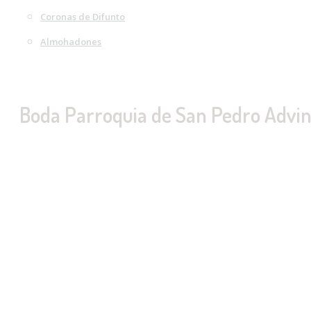
Coronas de Difunto
Almohadones
Boda Parroquia de San Pedro Advin