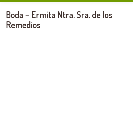
Boda – Ermita Ntra. Sra. de los
Remedios