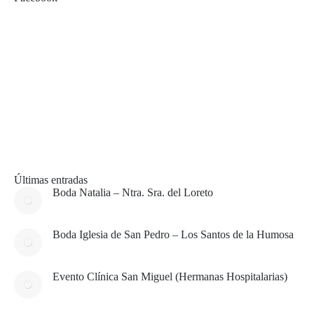
Últimas entradas
Boda Natalia – Ntra. Sra. del Loreto
Boda Iglesia de San Pedro – Los Santos de la Humosa
Evento Clínica San Miguel (Hermanas Hospitalarias)