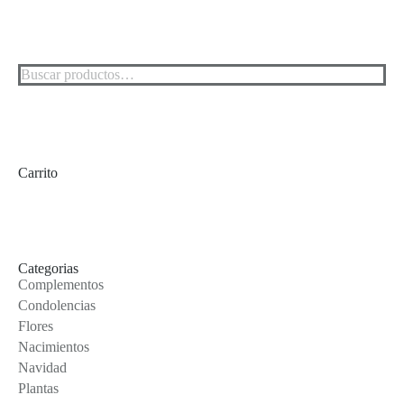
Carrito
Categorias
Complementos
Condolencias
Flores
Nacimientos
Navidad
Plantas