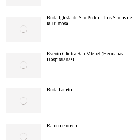
Boda Iglesia de San Pedro – Los Santos de
la Humosa
Evento Clínica San Miguel (Hermanas
Hospitalarias)
Boda Loreto
Ramo de novia