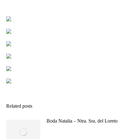
Related posts
Boda Natalia – Ntra. Sra. del Loreto