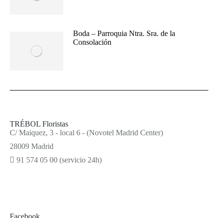
Boda – Parroquia Ntra. Sra. de la
Consolación
TRÉBOL Floristas
C/ Maiquez, 3 - local 6 - (Novotel Madrid Center)
28009 Madrid
91 574 05 00 (servicio 24h)
Facebook