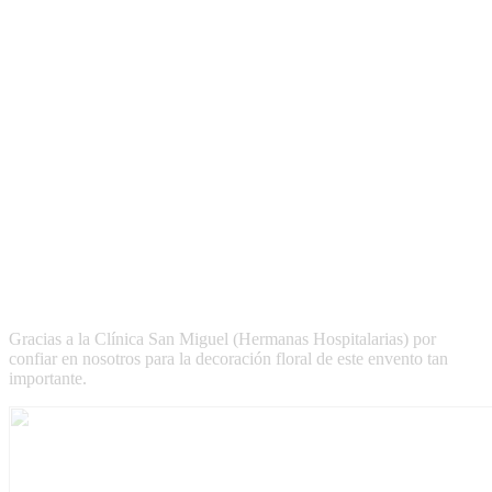
Gracias a la Clínica San Miguel (Hermanas Hospitalarias) por
confiar en nosotros para la decoración floral de este envento tan
importante.