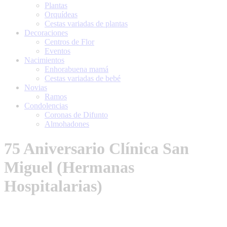
Plantas
Orquídeas
Cestas variadas de plantas
Decoraciones
Centros de Flor
Eventos
Nacimientos
Enhorabuena mamá
Cestas variadas de bebé
Novias
Ramos
Condolencias
Coronas de Difunto
Almohadones
75 Aniversario Clínica San
Miguel (Hermanas
Hospitalarias)