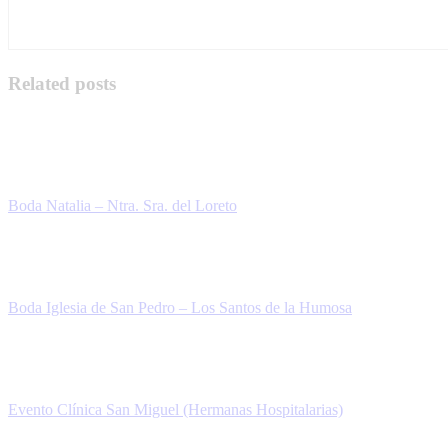
Related posts
Boda Natalia – Ntra. Sra. del Loreto
Boda Iglesia de San Pedro – Los Santos de la Humosa
Evento Clínica San Miguel (Hermanas Hospitalarias)