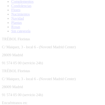
Complementos
Condolencias
Flores
Nacimientos
Navidad
Plantas
Rosas
Sin categoría
TRÉBOL Floristas
C/ Maiquez, 3 - local 6 - (Novotel Madrid Center)
28009 Madrid
91 574 05 00 (servicio 24h)
TRÉBOL Floristas
C/ Maiquez, 3 - local 6 - (Novotel Madrid Center)
28009 Madrid
91 574 05 00 (servicio 24h)
Encuéntranos en: