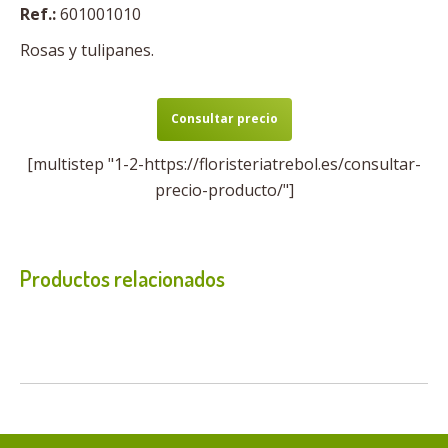
Ref.:
601001010
Rosas y tulipanes.
Consultar precio
[multistep "1-2-https://floristeriatrebol.es/consultar-
precio-producto/"]
Productos relacionados