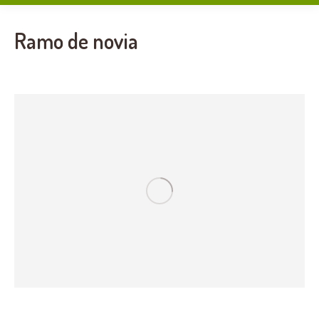
Ramo de novia