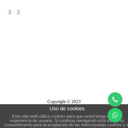
Copyright © 2023
Uso de cookies
Este sitio web utiliza cookies para que usted tenga la mejor
experiencia de usuario. Si continúa navegando está dando su
consentimiento para la aceptación de las mencionadas cookies y l