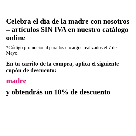
Celebra el día de la madre con nosotros
– artículos SIN IVA en nuestro catálogo
online
*Código promocional para los encargos realizados el 7 de
Mayo.
En tu carrito de la compra, aplica el siguiente
cupón de descuento:
madre
y obtendrás un 10% de descuento