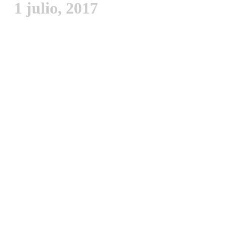
1 julio, 2017